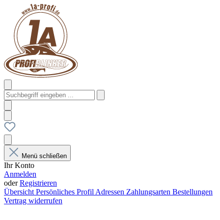
Menü schließen
Ihr Konto
Anmelden
oder
Registrieren
Übersicht
Persönliches Profil
Adressen
Zahlungsarten
Bestellungen
Vertrag widerrufen