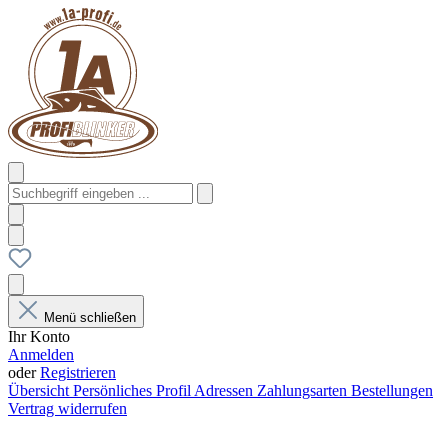
Menü schließen
Ihr Konto
Anmelden
oder
Registrieren
Übersicht
Persönliches Profil
Adressen
Zahlungsarten
Bestellungen
Vertrag widerrufen