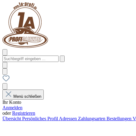
Menü schließen
Ihr Konto
Anmelden
oder
Registrieren
Übersicht
Persönliches Profil
Adressen
Zahlungsarten
Bestellungen
V