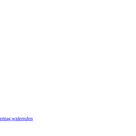
ertrag widerrufen