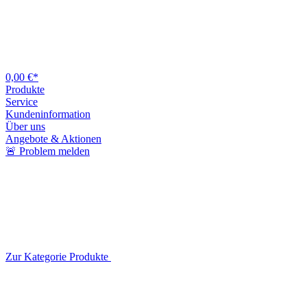
0,00 €*
Produkte
Service
Kundeninformation
Über uns
Angebote & Aktionen
🚨 Problem melden
Zur Kategorie Produkte