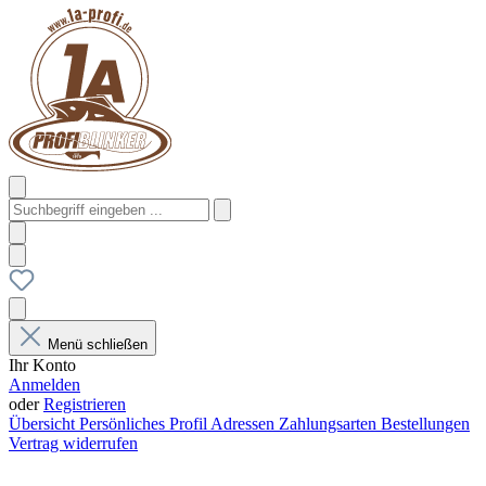
Menü schließen
Ihr Konto
Anmelden
oder
Registrieren
Übersicht
Persönliches Profil
Adressen
Zahlungsarten
Bestellungen
Vertrag widerrufen