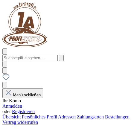
Menü schließen
Ihr Konto
Anmelden
oder
Registrieren
Übersicht
Persönliches Profil
Adressen
Zahlungsarten
Bestellungen
Vertrag widerrufen