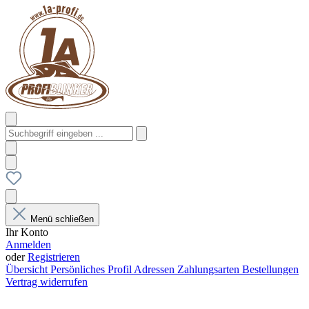
Menü schließen
Ihr Konto
Anmelden
oder
Registrieren
Übersicht
Persönliches Profil
Adressen
Zahlungsarten
Bestellungen
Vertrag widerrufen