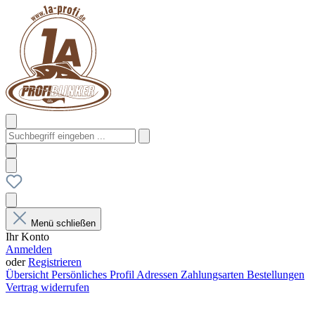
Menü schließen
Ihr Konto
Anmelden
oder
Registrieren
Übersicht
Persönliches Profil
Adressen
Zahlungsarten
Bestellungen
Vertrag widerrufen