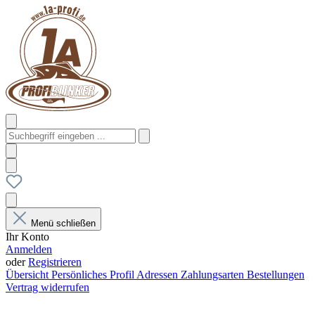
Menü schließen
Ihr Konto
Anmelden
oder
Registrieren
Übersicht
Persönliches Profil
Adressen
Zahlungsarten
Bestellungen
Vertrag widerrufen