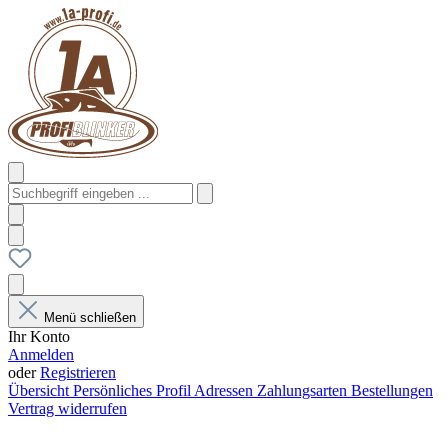
Menü schließen
Ihr Konto
Anmelden
oder
Registrieren
Übersicht
Persönliches Profil
Adressen
Zahlungsarten
Bestellungen
Vertrag widerrufen