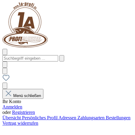
Menü schließen
Ihr Konto
Anmelden
oder
Registrieren
Übersicht
Persönliches Profil
Adressen
Zahlungsarten
Bestellungen
Vertrag widerrufen