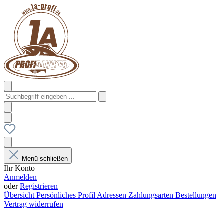
Menü schließen
Ihr Konto
Anmelden
oder
Registrieren
Übersicht
Persönliches Profil
Adressen
Zahlungsarten
Bestellungen
Vertrag widerrufen