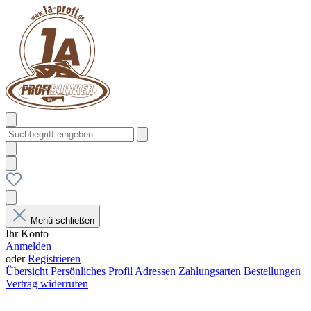
Menü schließen
Ihr Konto
Anmelden
oder
Registrieren
Übersicht
Persönliches Profil
Adressen
Zahlungsarten
Bestellungen
Vertrag widerrufen