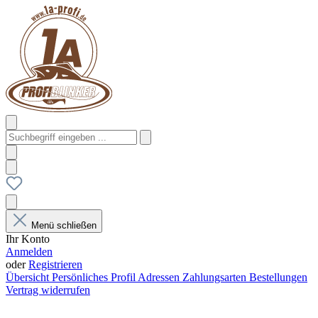
Menü schließen
Ihr Konto
Anmelden
oder
Registrieren
Übersicht
Persönliches Profil
Adressen
Zahlungsarten
Bestellungen
Vertrag widerrufen