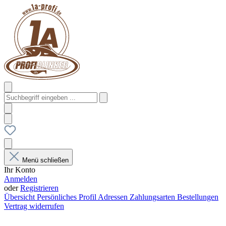
Menü schließen
Ihr Konto
Anmelden
oder
Registrieren
Übersicht
Persönliches Profil
Adressen
Zahlungsarten
Bestellungen
Vertrag widerrufen