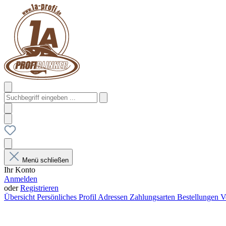
Menü schließen
Ihr Konto
Anmelden
oder
Registrieren
Übersicht
Persönliches Profil
Adressen
Zahlungsarten
Bestellungen
V