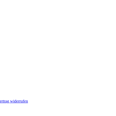
ertrag widerrufen