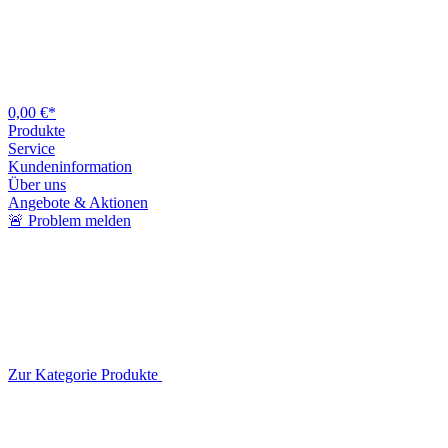
0,00 €*
Produkte
Service
Kundeninformation
Über uns
Angebote & Aktionen
🚨 Problem melden
Zur Kategorie Produkte