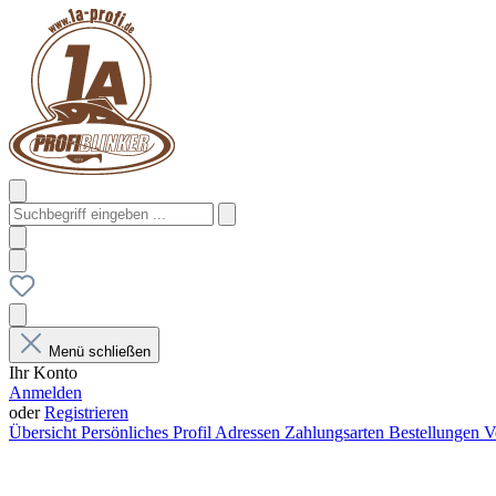
Menü schließen
Ihr Konto
Anmelden
oder
Registrieren
Übersicht
Persönliches Profil
Adressen
Zahlungsarten
Bestellungen
V