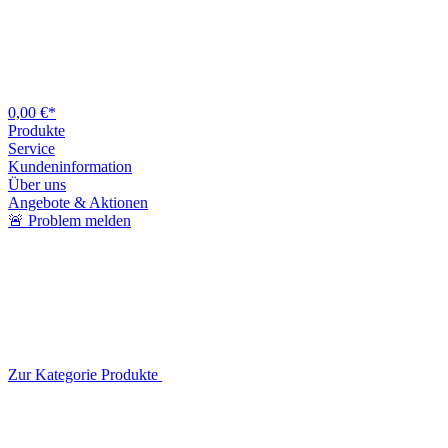
0,00 €*
Produkte
Service
Kundeninformation
Über uns
Angebote & Aktionen
🚨 Problem melden
Zur Kategorie Produkte