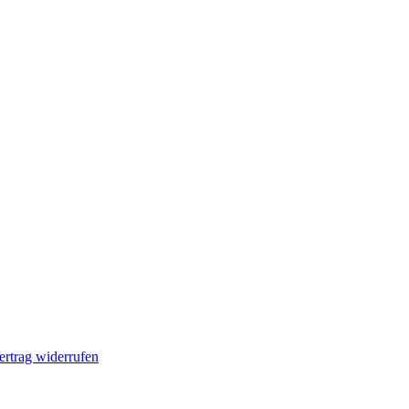
ertrag widerrufen