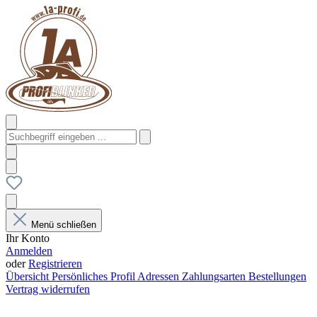
Menü schließen
Ihr Konto
Anmelden
oder
Registrieren
Übersicht
Persönliches Profil
Adressen
Zahlungsarten
Bestellungen
Vertrag widerrufen