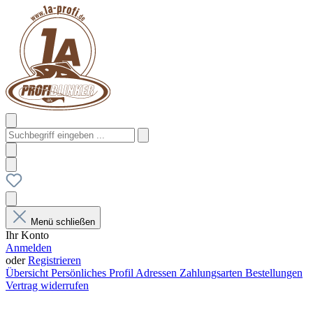
Menü schließen
Ihr Konto
Anmelden
oder
Registrieren
Übersicht
Persönliches Profil
Adressen
Zahlungsarten
Bestellungen
Vertrag widerrufen