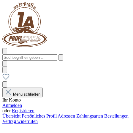
Menü schließen
Ihr Konto
Anmelden
oder
Registrieren
Übersicht
Persönliches Profil
Adressen
Zahlungsarten
Bestellungen
Vertrag widerrufen