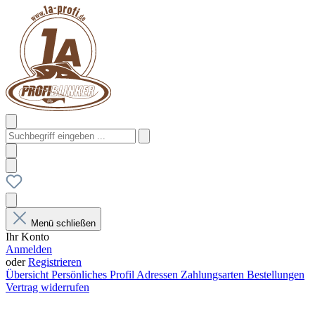
Menü schließen
Ihr Konto
Anmelden
oder
Registrieren
Übersicht
Persönliches Profil
Adressen
Zahlungsarten
Bestellungen
Vertrag widerrufen