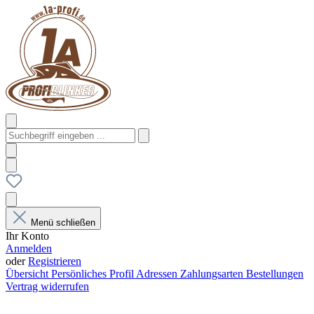
Menü schließen
Ihr Konto
Anmelden
oder
Registrieren
Übersicht
Persönliches Profil
Adressen
Zahlungsarten
Bestellungen
Vertrag widerrufen