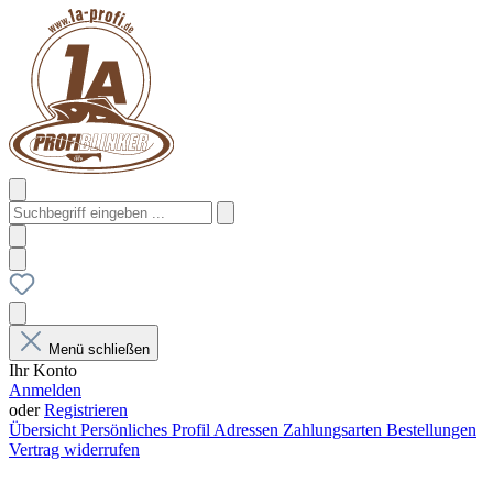
Menü schließen
Ihr Konto
Anmelden
oder
Registrieren
Übersicht
Persönliches Profil
Adressen
Zahlungsarten
Bestellungen
Vertrag widerrufen