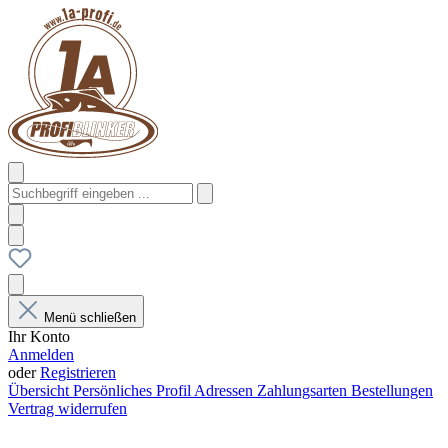
Menü schließen
Ihr Konto
Anmelden
oder
Registrieren
Übersicht
Persönliches Profil
Adressen
Zahlungsarten
Bestellungen
Vertrag widerrufen