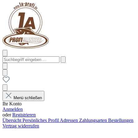
Menü schließen
Ihr Konto
Anmelden
oder
Registrieren
Übersicht
Persönliches Profil
Adressen
Zahlungsarten
Bestellungen
Vertrag widerrufen