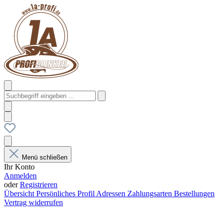
Menü schließen
Ihr Konto
Anmelden
oder
Registrieren
Übersicht
Persönliches Profil
Adressen
Zahlungsarten
Bestellungen
Vertrag widerrufen