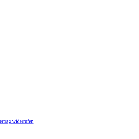
ertrag widerrufen