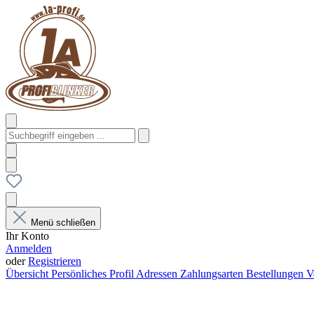
Menü schließen
Ihr Konto
Anmelden
oder
Registrieren
Übersicht
Persönliches Profil
Adressen
Zahlungsarten
Bestellungen
V