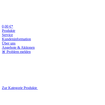
0,00 €*
Produkte
Service
Kundeninformation
Über uns
Angebote & Aktionen
🚨 Problem melden
Zur Kategorie Produkte