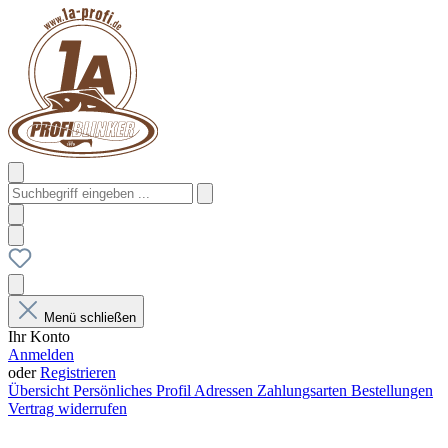
Menü schließen
Ihr Konto
Anmelden
oder
Registrieren
Übersicht
Persönliches Profil
Adressen
Zahlungsarten
Bestellungen
Vertrag widerrufen