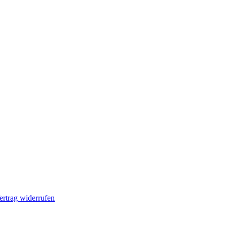
ertrag widerrufen