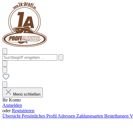
Menü schließen
Ihr Konto
Anmelden
oder
Registrieren
Übersicht
Persönliches Profil
Adressen
Zahlungsarten
Bestellungen
V