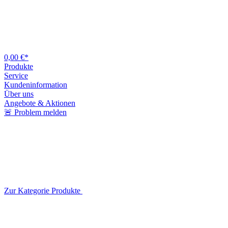
0,00 €*
Produkte
Service
Kundeninformation
Über uns
Angebote & Aktionen
🚨 Problem melden
Zur Kategorie Produkte