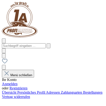
Menü schließen
Ihr Konto
Anmelden
oder
Registrieren
Übersicht
Persönliches Profil
Adressen
Zahlungsarten
Bestellungen
Vertrag widerrufen