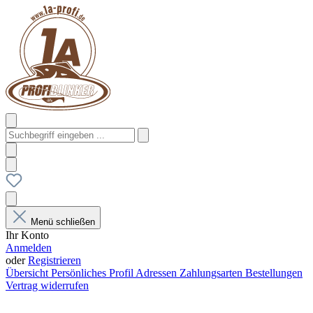
Menü schließen
Ihr Konto
Anmelden
oder
Registrieren
Übersicht
Persönliches Profil
Adressen
Zahlungsarten
Bestellungen
Vertrag widerrufen