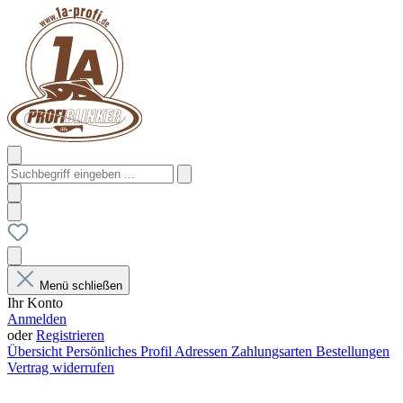
Menü schließen
Ihr Konto
Anmelden
oder
Registrieren
Übersicht
Persönliches Profil
Adressen
Zahlungsarten
Bestellungen
Vertrag widerrufen