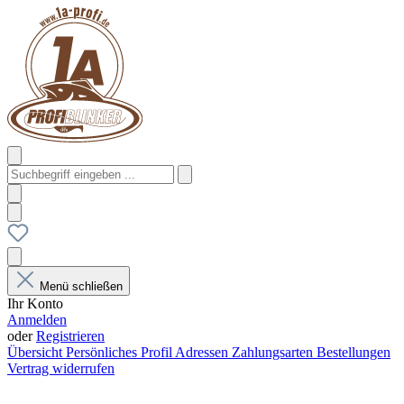
Menü schließen
Ihr Konto
Anmelden
oder
Registrieren
Übersicht
Persönliches Profil
Adressen
Zahlungsarten
Bestellungen
Vertrag widerrufen