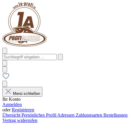
Menü schließen
Ihr Konto
Anmelden
oder
Registrieren
Übersicht
Persönliches Profil
Adressen
Zahlungsarten
Bestellungen
Vertrag widerrufen