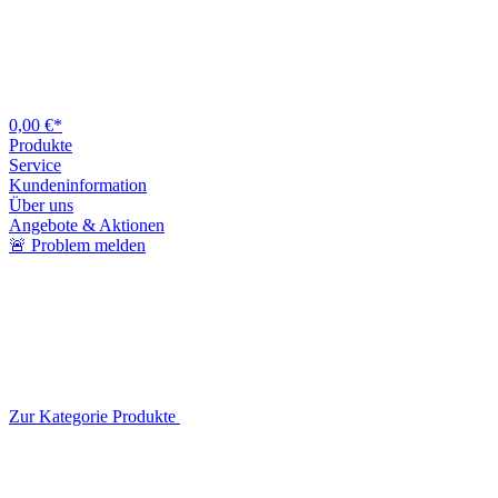
0,00 €*
Produkte
Service
Kundeninformation
Über uns
Angebote & Aktionen
🚨 Problem melden
Zur Kategorie Produkte