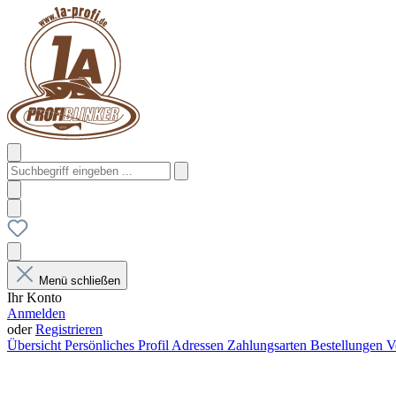
Menü schließen
Ihr Konto
Anmelden
oder
Registrieren
Übersicht
Persönliches Profil
Adressen
Zahlungsarten
Bestellungen
V