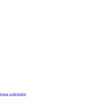
ertrag widerrufen