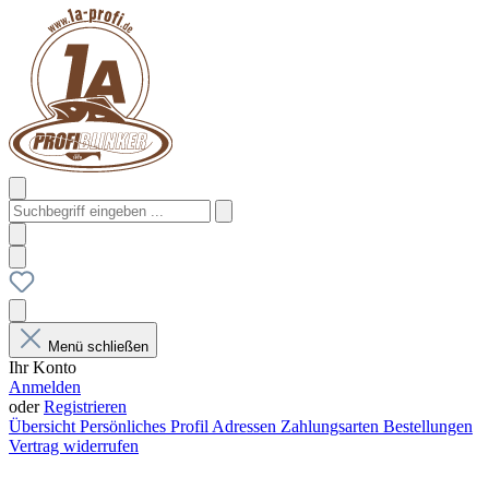
Menü schließen
Ihr Konto
Anmelden
oder
Registrieren
Übersicht
Persönliches Profil
Adressen
Zahlungsarten
Bestellungen
Vertrag widerrufen