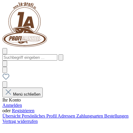
Menü schließen
Ihr Konto
Anmelden
oder
Registrieren
Übersicht
Persönliches Profil
Adressen
Zahlungsarten
Bestellungen
Vertrag widerrufen