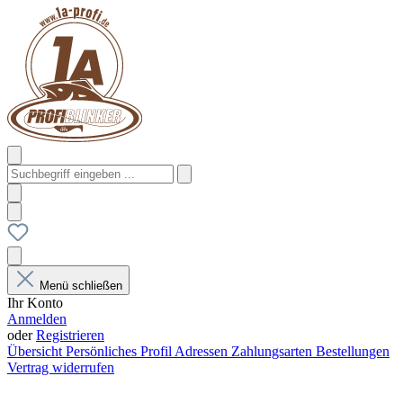
Menü schließen
Ihr Konto
Anmelden
oder
Registrieren
Übersicht
Persönliches Profil
Adressen
Zahlungsarten
Bestellungen
Vertrag widerrufen