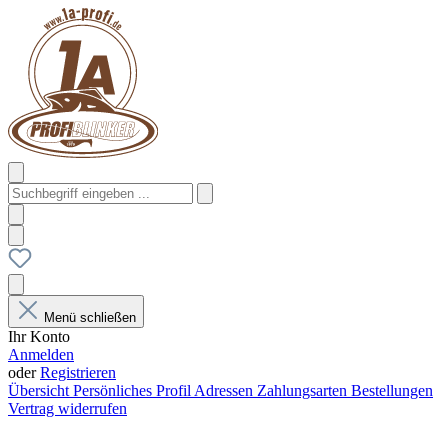
Menü schließen
Ihr Konto
Anmelden
oder
Registrieren
Übersicht
Persönliches Profil
Adressen
Zahlungsarten
Bestellungen
Vertrag widerrufen