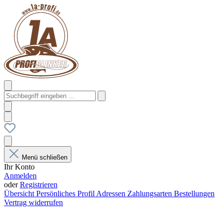
Menü schließen
Ihr Konto
Anmelden
oder
Registrieren
Übersicht
Persönliches Profil
Adressen
Zahlungsarten
Bestellungen
Vertrag widerrufen