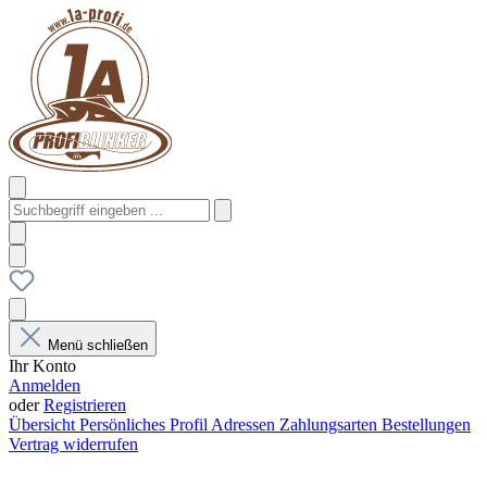
Menü schließen
Ihr Konto
Anmelden
oder
Registrieren
Übersicht
Persönliches Profil
Adressen
Zahlungsarten
Bestellungen
Vertrag widerrufen