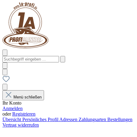
Menü schließen
Ihr Konto
Anmelden
oder
Registrieren
Übersicht
Persönliches Profil
Adressen
Zahlungsarten
Bestellungen
Vertrag widerrufen