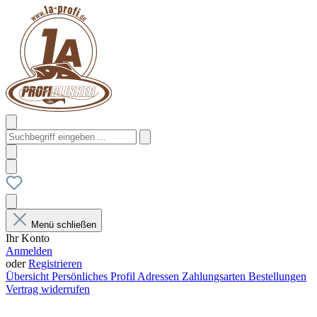
Menü schließen
Ihr Konto
Anmelden
oder
Registrieren
Übersicht
Persönliches Profil
Adressen
Zahlungsarten
Bestellungen
Vertrag widerrufen