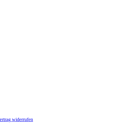
ertrag widerrufen