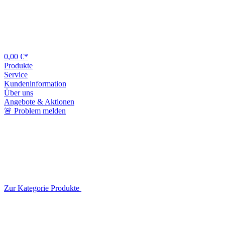
0,00 €*
Produkte
Service
Kundeninformation
Über uns
Angebote & Aktionen
🚨 Problem melden
Zur Kategorie Produkte