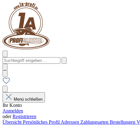
Menü schließen
Ihr Konto
Anmelden
oder
Registrieren
Übersicht
Persönliches Profil
Adressen
Zahlungsarten
Bestellungen
V