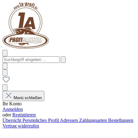
Menü schließen
Ihr Konto
Anmelden
oder
Registrieren
Übersicht
Persönliches Profil
Adressen
Zahlungsarten
Bestellungen
Vertrag widerrufen