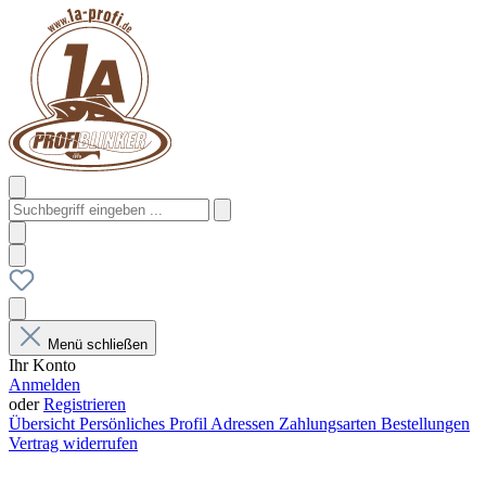
Menü schließen
Ihr Konto
Anmelden
oder
Registrieren
Übersicht
Persönliches Profil
Adressen
Zahlungsarten
Bestellungen
Vertrag widerrufen