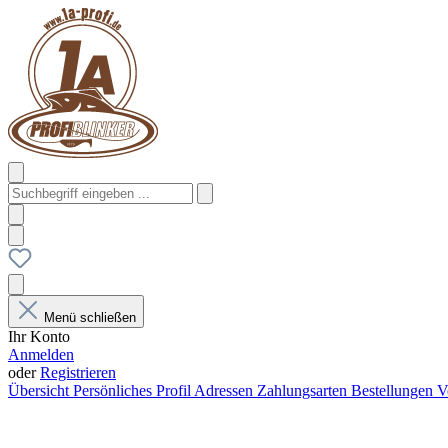
Menü schließen
Ihr Konto
Anmelden
oder
Registrieren
Übersicht
Persönliches Profil
Adressen
Zahlungsarten
Bestellungen
V