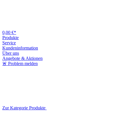
0,00 €*
Produkte
Service
Kundeninformation
Über uns
Angebote & Aktionen
🚨 Problem melden
Zur Kategorie Produkte