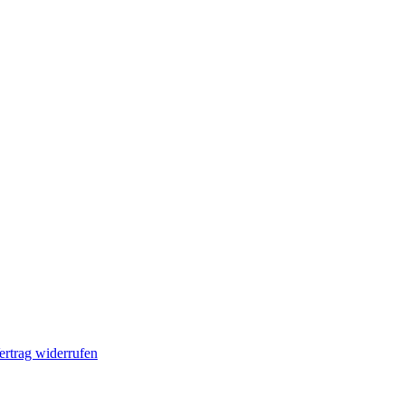
ertrag widerrufen