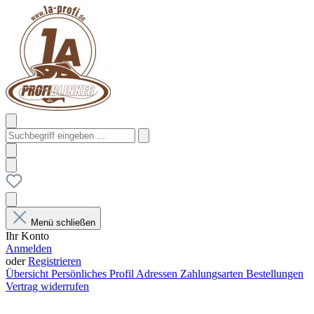
Menü schließen
Ihr Konto
Anmelden
oder
Registrieren
Übersicht
Persönliches Profil
Adressen
Zahlungsarten
Bestellungen
Vertrag widerrufen