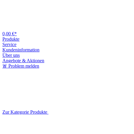
0,00 €*
Produkte
Service
Kundeninformation
Über uns
Angebote & Aktionen
🚨 Problem melden
Zur Kategorie Produkte