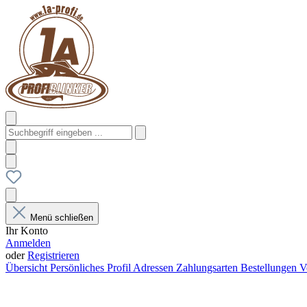
Menü schließen
Ihr Konto
Anmelden
oder
Registrieren
Übersicht
Persönliches Profil
Adressen
Zahlungsarten
Bestellungen
V