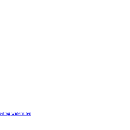
ertrag widerrufen