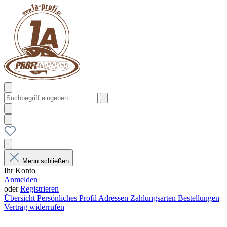
Menü schließen
Ihr Konto
Anmelden
oder
Registrieren
Übersicht
Persönliches Profil
Adressen
Zahlungsarten
Bestellungen
Vertrag widerrufen