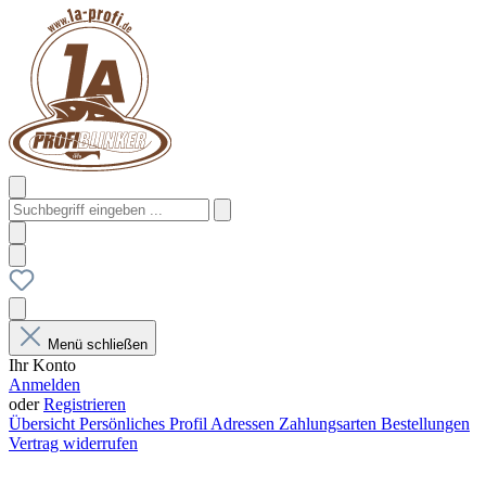
Menü schließen
Ihr Konto
Anmelden
oder
Registrieren
Übersicht
Persönliches Profil
Adressen
Zahlungsarten
Bestellungen
Vertrag widerrufen